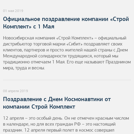
01 мая 2019
Официальное поздравление компании «Строй
Комплект» с 1 Мая
Новосибирская компания «Строй Комплект» – официальный
дистрибьютор торговой марки «Сибит» поздравляет своих
клиентов, партнеров и просто жителей нашей страны с Днем
Международной солидарности трудящихся, который мы
традиционно отмечаем 1 Мая. Его еще называют Праздником
мира, труда и весны.
08 апреля 2019
Поздравление с Днем Космонавтики от
компании Строй Комплект
12 апреля – это особый день. Он не отмечен красным числом
в календаре, но для всех граждан РФ – это настоящий
праздник. 12 апреля первый полет в космос совершил