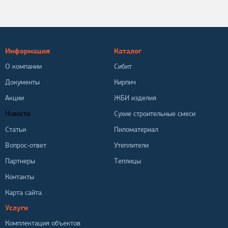
Информация
Каталог
О компании
Сибит
Документы
Кирпич
Акции
ЖБИ изделия
Новости
Сухие строительные смеси
Статьи
Пиломатериал
Вопрос-ответ
Утеплители
Партнеры
Теплицы
Контакты
Карта сайта
Услуги
Комплектация объектов