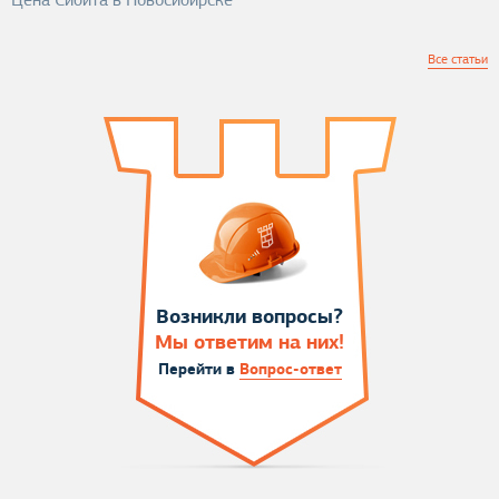
Цена Сибита в Новосибирске
Все статьи
Возникли вопросы?
Мы ответим на них!
Перейти в
Вопрос-ответ