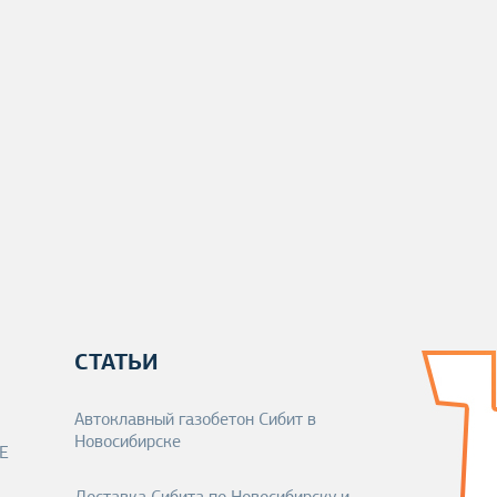
СТАТЬИ
Автоклавный газобетон Сибит в
Новосибирске
NE