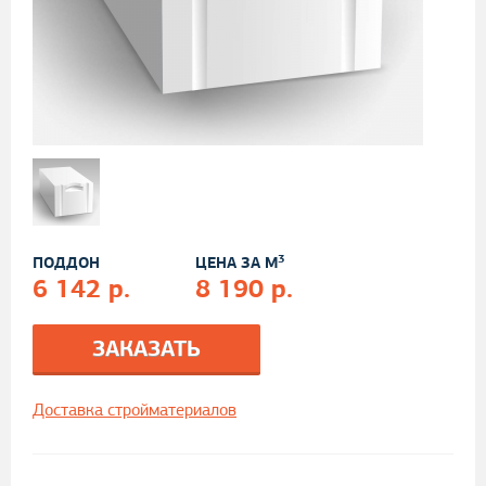
3
ПОДДОН
ЦЕНА ЗА М
6 142 р.
8 190 р.
ЗАКАЗАТЬ
Доставка стройматериалов