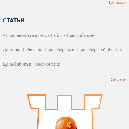
Все новости
СТАТЬИ
Автоклавный газобетон Сибит в Новосибирске
Доставка Сибита по Новосибирску и Новосибирской области
Цена Сибита в Новосибирске
Все статьи