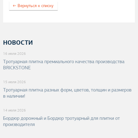
← Вернуться к списку
НОВОСТИ
16 июля 2026
Тротуарная плитка премиального качества производства
BRICKSTONE
15 июля 2026
Тротуарная плитка разных форм, цветов, толщин и размеров
в наличии!
14 июля 2026
Бордюр дорожный и Бордюр тротуарный для плитки от
производителя