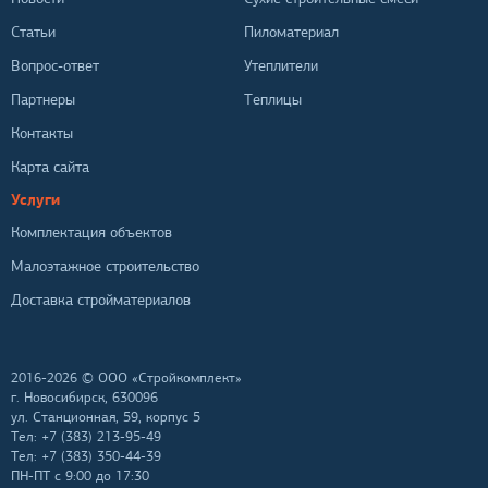
Статьи
Пиломатериал
Вопрос-ответ
Утеплители
Партнеры
Теплицы
Контакты
Карта сайта
Услуги
Комплектация объектов
Малоэтажное строительство
Доставка стройматериалов
2016-
2026 © ООО «Стройкомплект»
г. Новосибирск, 630096
ул. Станционная, 59, корпус 5
Тел: +7 (383) 213-95-49
Тел: +7 (383) 350-44-39
ПН-ПТ с 9:00 до 17:30